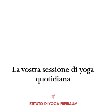
La vostra sessione di yoga
quotidiana
ISTITUTO DI YOGA FREIRAUM