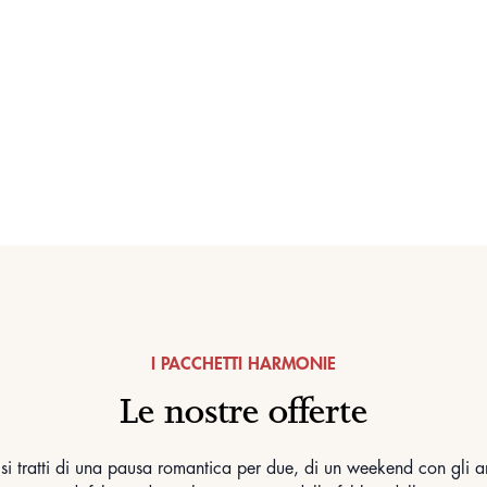
I PACCHETTI HARMONIE
Le nostre offerte
si tratti di una pausa romantica per due, di un weekend con gli a