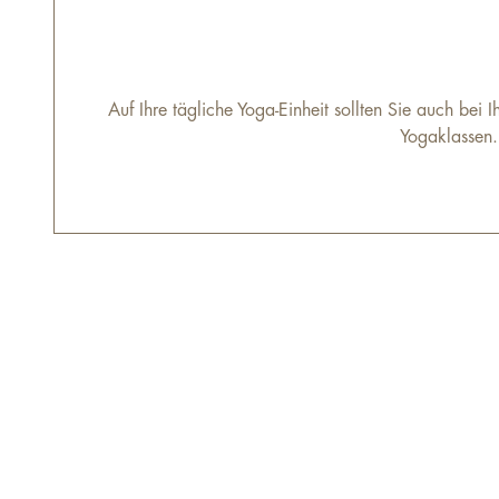
Auf Ihre tägliche Yoga-Einheit sollten Sie auch bei
Yogaklassen.