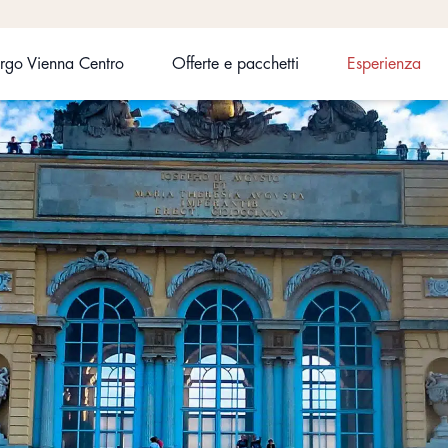
rgo Vienna Centro
Offerte e pacchetti
Esperienza