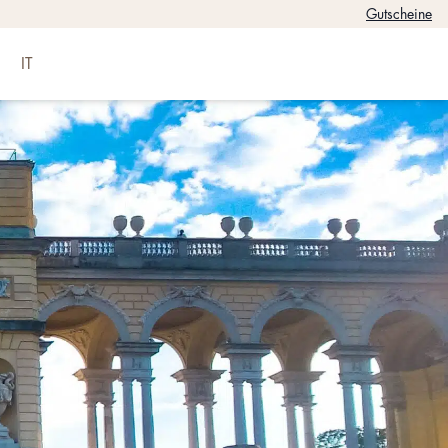
Gutscheine
IT