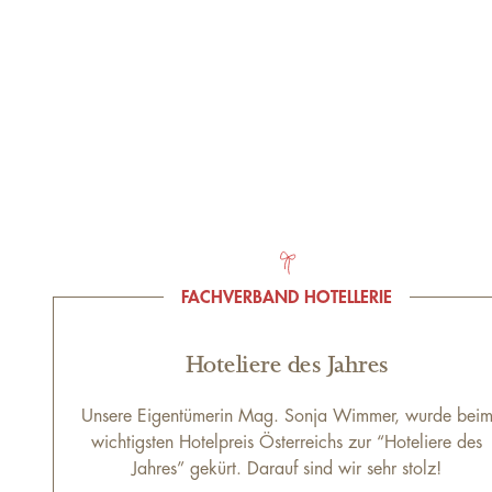
FACHVERBAND HOTELLERIE
Hoteliere des Jahres
Unsere Eigentümerin Mag. Sonja Wimmer, wurde bei
wichtigsten Hotelpreis Österreichs zur “Hoteliere des
Jahres” gekürt. Darauf sind wir sehr stolz!