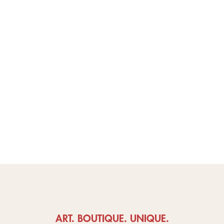
ART. BOUTIQUE. UNIQUE.