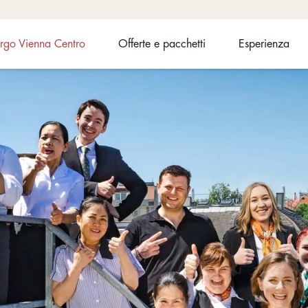
rgo Vienna Centro
Offerte e pacchetti
Esperienza