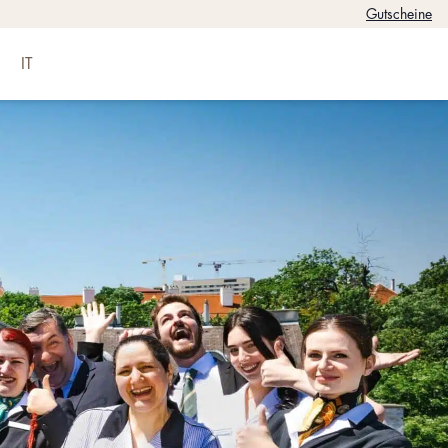
Gutscheine
IT