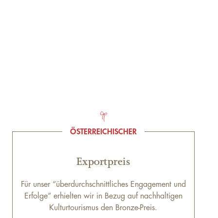
ÖSTERREICHISCHER
Exportpreis
Für unser “überdurchschnittliches Engagement und
Erfolge” erhielten wir in Bezug auf nachhaltigen
Kulturtourismus den Bronze-Preis.