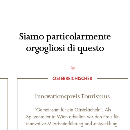
Siamo particolarmente
orgogliosi di questo
ÖSTERREICHISCHER
Innovationspreis Tourismus
m
“Gemeinsam für ein Gästelächeln”. Als
Spitzenreiter in Wien erhielten wir den Preis für
innovative Mitarbeiterführung und -entwicklung.