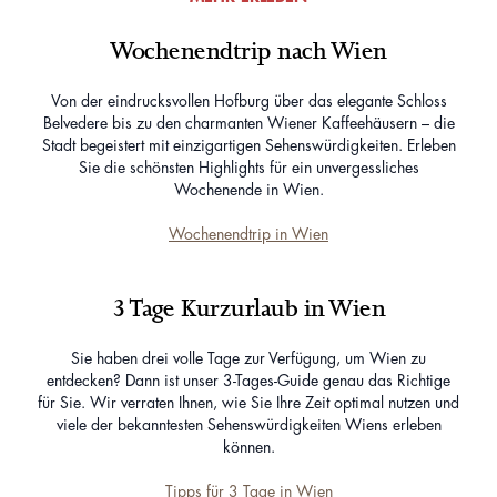
Wochenendtrip nach Wien
Von der eindrucksvollen Hofburg über das elegante Schloss
Belvedere bis zu den charmanten Wiener Kaffeehäusern – die
Stadt begeistert mit einzigartigen Sehenswürdigkeiten. Erleben
Sie die schönsten Highlights für ein unvergessliches
Wochenende in Wien.
Wochenendtrip in Wien
3 Tage Kurzurlaub in Wien
Sie haben drei volle Tage zur Verfügung, um Wien zu
entdecken? Dann ist unser 3-Tages-Guide genau das Richtige
für Sie. Wir verraten Ihnen, wie Sie Ihre Zeit optimal nutzen und
viele der bekanntesten Sehenswürdigkeiten Wiens erleben
können.
Tipps für 3 Tage in Wien