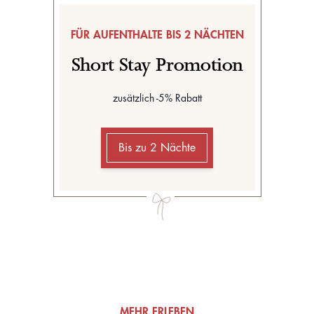
FÜR AUFENTHALTE BIS 2 NÄCHTEN
Short Stay Promotion
zusätzlich -5% Rabatt
Bis zu 2 Nächte
MEHR ERLEBEN