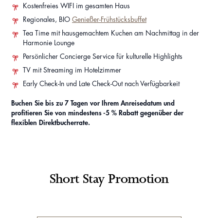
Kostenfreies WIFI im gesamten Haus
Regionales, BIO
Genießer-Frühstücksbuffet
Tea Time mit hausgemachtem Kuchen am Nachmittag in der
Harmonie Lounge
Persönlicher Concierge Service für kulturelle Highlights
TV mit Streaming im Hotelzimmer
Early Check-In und Late Check-Out nach Verfügbarkeit
Buchen Sie bis zu 7 Tagen vor Ihrem Anreisedatum und
profitieren Sie von mindestens -5 % Rabatt gegenüber der
flexiblen Direktbucherrate.
Short Stay Promotion