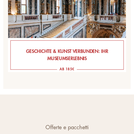
GESCHICHTE & KUNST VERBUNDEN: IHR
MUSEUMSERLEBNIS
AB 185€
Offerte e pacchetti