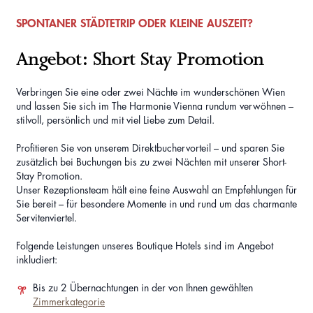
SPONTANER STÄDTETRIP ODER KLEINE AUSZEIT?
Angebot: Short Stay Promotion
Verbringen Sie eine oder zwei Nächte im wunderschönen Wien
und lassen Sie sich im The Harmonie Vienna rundum verwöhnen –
stilvoll, persönlich und mit viel Liebe zum Detail.
Profitieren Sie von unserem Direktbuchervorteil – und sparen Sie
zusätzlich bei Buchungen bis zu zwei Nächten mit unserer Short-
Stay Promotion.
Unser Rezeptionsteam hält eine feine Auswahl an Empfehlungen für
Sie bereit – für besondere Momente in und rund um das charmante
Servitenviertel.
Folgende Leistungen unseres Boutique Hotels sind im Angebot
inkludiert:
Bis zu 2 Übernachtungen in der von Ihnen gewählten
Zimmerkategorie