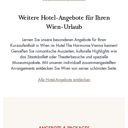
Weitere Hotel-Angebote für Ihren
Wien-Urlaub
Lernen Sie unsere besonderen Angebote für Ihren
Kurzaufenthalt in Wien im Hotel The Harmonie Vienna kennen!
Genießen Sie romantische Auszeiten, kulturelle Highlights wie
das Staatsballett oder Theaterbesuche und spezielle
Museumspakete. Mit unseren individuell zusammengestellten
Arrangements entdecken Sie Wien von seiner schönsten Seite.
Alle Hotel-Angebote entdecken