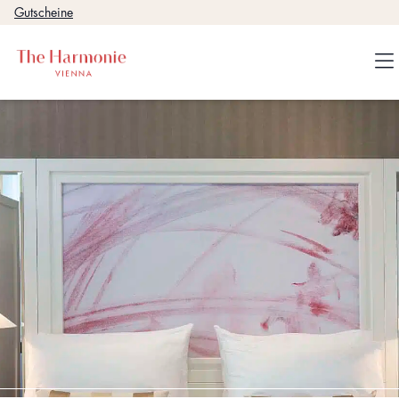
Gutscheine