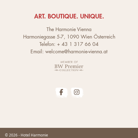
ART. BOUTIQUE. UNIQUE.
The Harmonie Vienna
Harmoniegasse 5-7, 1090 Wien Österreich
Telefon: + 43 1 317 66 04
Email: welcome@harmonie-vienna.at
© 2026 - Hotel Harmonie