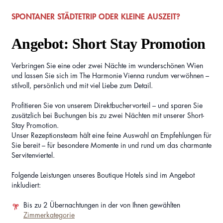
SPONTANER STÄDTETRIP ODER KLEINE AUSZEIT?
Angebot: Short Stay Promotion
Verbringen Sie eine oder zwei Nächte im wunderschönen Wien
und lassen Sie sich im The Harmonie Vienna rundum verwöhnen –
stilvoll, persönlich und mit viel Liebe zum Detail.
Profitieren Sie von unserem Direktbuchervorteil – und sparen Sie
zusätzlich bei Buchungen bis zu zwei Nächten mit unserer Short-
Stay Promotion.
Unser Rezeptionsteam hält eine feine Auswahl an Empfehlungen für
Sie bereit – für besondere Momente in und rund um das charmante
Servitenviertel.
Folgende Leistungen unseres Boutique Hotels sind im Angebot
inkludiert:
Bis zu 2 Übernachtungen in der von Ihnen gewählten
Zimmerkategorie