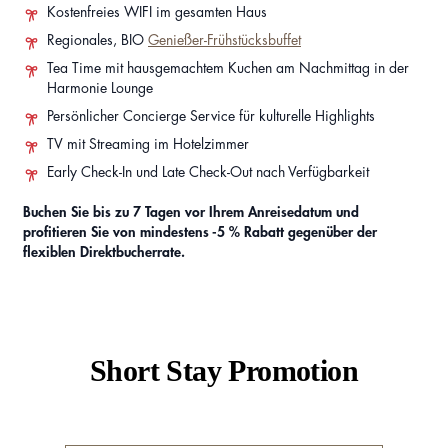
Kostenfreies WIFI im gesamten Haus
Regionales, BIO
Genießer-Frühstücksbuffet
Tea Time mit hausgemachtem Kuchen am Nachmittag in der
Harmonie Lounge
Persönlicher Concierge Service für kulturelle Highlights
TV mit Streaming im Hotelzimmer
Early Check-In und Late Check-Out nach Verfügbarkeit
Buchen Sie bis zu 7 Tagen vor Ihrem Anreisedatum und
profitieren Sie von mindestens -5 % Rabatt gegenüber der
flexiblen Direktbucherrate.
Short Stay Promotion