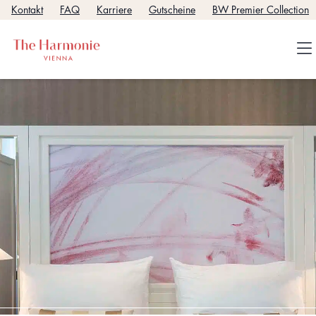
Kontakt
FAQ
Karriere
Gutscheine
BW Premier Collection