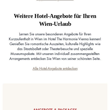
Weitere Hotel-Angebote für Ihren
Wien-Urlaub
Lernen Sie unsere besonderen Angebote für Ihren
Kurzaufenthalt in Wien im Hotel The Harmonie Vienna kennen!
Genießen Sie romantische Auszeiten, kulturelle Highlights wie
das Staatsballett oder Theaterbesuche und spezielle
Museumspakete. Mit unseren individuell zusammengestellten
Arrangements entdecken Sie Wien von seiner schönsten Seite.
Alle Hotel-Angebote entdecken