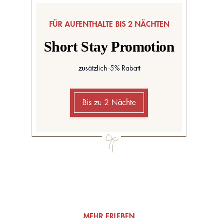
FÜR AUFENTHALTE BIS 2 NÄCHTEN
Short Stay Promotion
zusätzlich -5% Rabatt
Bis zu 2 Nächte
MEHR ERLEBEN