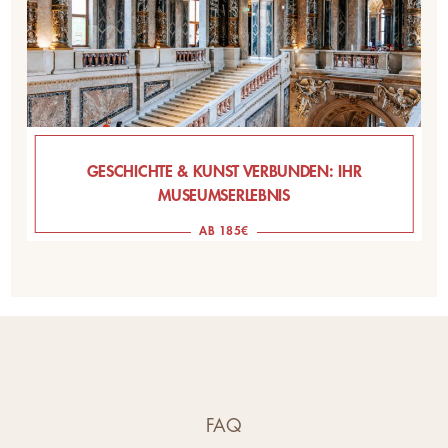
GESCHICHTE & KUNST VERBUNDEN: IHR
MUSEUMSERLEBNIS
AB 185€
FAQ