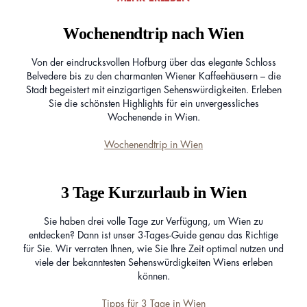
Wochenendtrip nach Wien
Von der eindrucksvollen Hofburg über das elegante Schloss
Belvedere bis zu den charmanten Wiener Kaffeehäusern – die
Stadt begeistert mit einzigartigen Sehenswürdigkeiten. Erleben
Sie die schönsten Highlights für ein unvergessliches
Wochenende in Wien.
Wochenendtrip in Wien
3 Tage Kurzurlaub in Wien
Sie haben drei volle Tage zur Verfügung, um Wien zu
entdecken? Dann ist unser 3-Tages-Guide genau das Richtige
für Sie. Wir verraten Ihnen, wie Sie Ihre Zeit optimal nutzen und
viele der bekanntesten Sehenswürdigkeiten Wiens erleben
können.
Tipps für 3 Tage in Wien