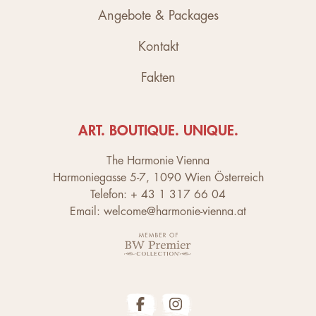
Angebote & Packages
Kontakt
Fakten
ART. BOUTIQUE. UNIQUE.
The Harmonie Vienna
Harmoniegasse 5-7, 1090 Wien Österreich
Telefon: + 43 1 317 66 04
Email: welcome@harmonie-vienna.at