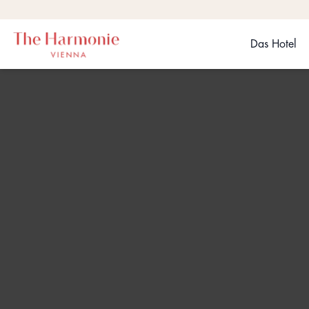
Das Hotel