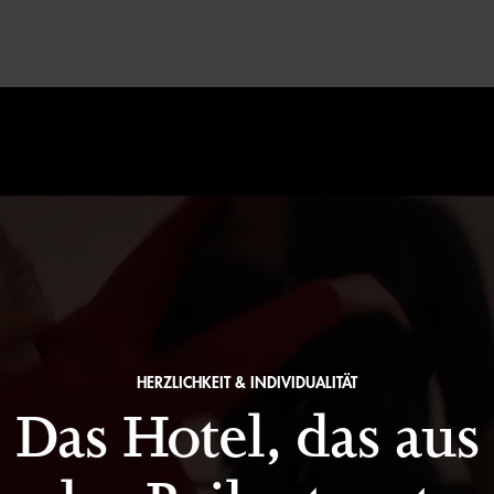
HERZLICHKEIT & INDIVIDUALITÄT
Das Hotel, das aus