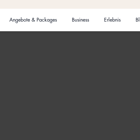
Angebote & Packages
Business
Erlebnis
B