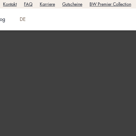
Kontakt
FAQ
Karriere
Gutscheine
BW Premier Collection
log
DE