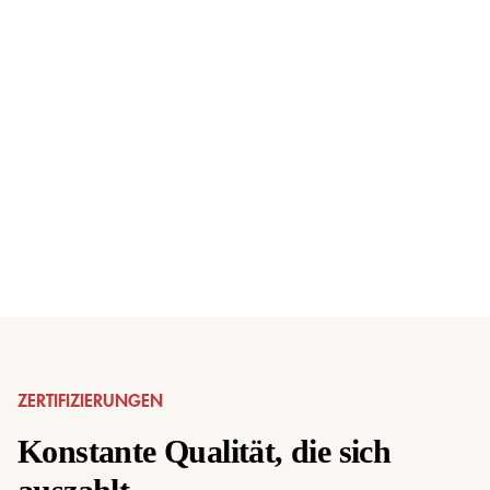
ZERTIFIZIERUNGEN
Konstante Qualität, die sich