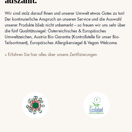
auszahlt.
Wir sind stolz darauf Ihnen und unserer Umwelt etwas Gutes zu tun!
Der kontinuierliche Anspruch an unseren Service und die Auswahl
unserer Produkte blieb nicht unbemerkt – so freuen wir uns sehr über
die fünf Qualitätssiegel: Österreichisches & Europäisches
Umweltzeichen, Austria Bio Garantie (Kontrollstelle für unser Bio-
Teilsortiment), Europäisches Allergikersiegel & Vegan Welcome.
» Erfahren Sie hier alles über unsere Zertifizierungen