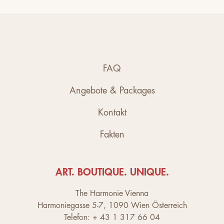
FAQ
Angebote & Packages
Kontakt
Fakten
ART. BOUTIQUE. UNIQUE.
The Harmonie Vienna
Harmoniegasse 5-7, 1090 Wien Österreich
Telefon: + 43 1 317 66 04