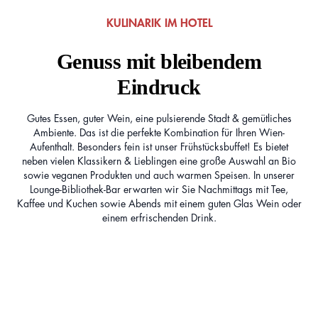
KULINARIK IM HOTEL
Genuss mit bleibendem
Eindruck
Gutes Essen, guter Wein, eine pulsierende Stadt & gemütliches
Ambiente. Das ist die perfekte Kombination für Ihren Wien-
Aufenthalt. Besonders fein ist unser Frühstücksbuffet! Es bietet
neben vielen Klassikern & Lieblingen eine große Auswahl an Bio
sowie veganen Produkten und auch warmen Speisen. In unserer
Lounge-Bibliothek-Bar erwarten wir Sie Nachmittags mit Tee,
Kaffee und Kuchen sowie Abends mit einem guten Glas Wein oder
einem erfrischenden Drink.