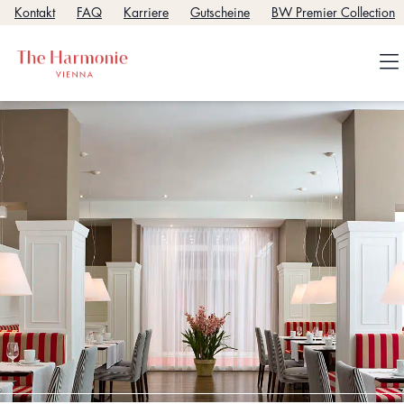
Kontakt
FAQ
Karriere
Gutscheine
BW Premier Collection