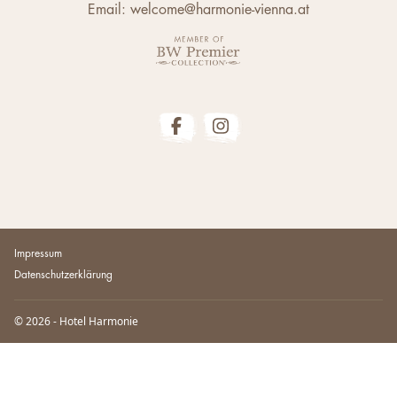
Email: welcome@harmonie-vienna.at
Impressum
Datenschutzerklärung
© 2026 - Hotel Harmonie