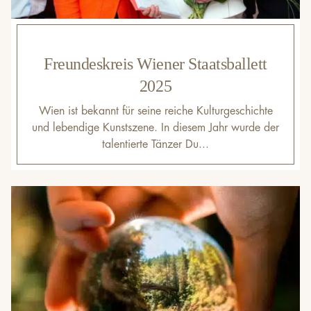
Freundeskreis Wiener Staatsballett
2025
Wien ist bekannt für seine reiche Kulturgeschichte
und lebendige Kunstszene. In diesem Jahr wurde der
talentierte Tänzer Du...