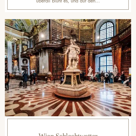
überall blüht es, und auf den...