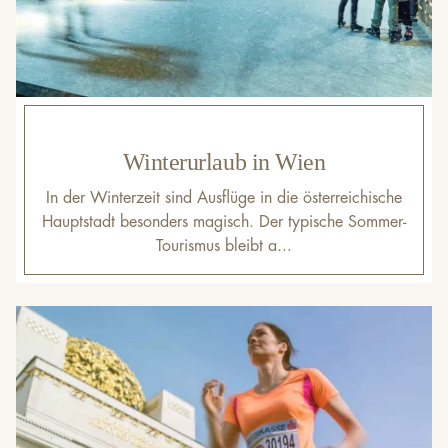
Winterurlaub in Wien
In der Winterzeit sind Ausflüge in die österreichische
Hauptstadt besonders magisch. Der typische Sommer-
Tourismus bleibt a...