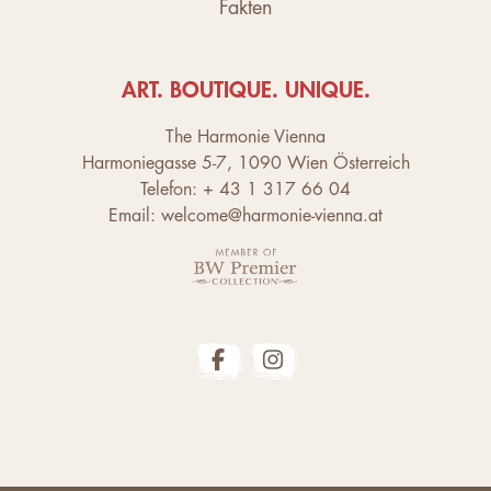
Fakten
ART. BOUTIQUE. UNIQUE.
The Harmonie Vienna
Harmoniegasse 5-7, 1090 Wien Österreich
Telefon: + 43 1 317 66 04
Email: welcome@harmonie-vienna.at