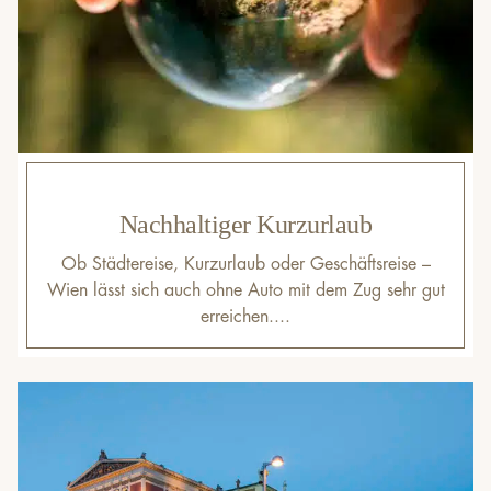
Nachhaltiger Kurzurlaub
Ob Städtereise, Kurzurlaub oder Geschäftsreise –
Wien lässt sich auch ohne Auto mit dem Zug sehr gut
erreichen....