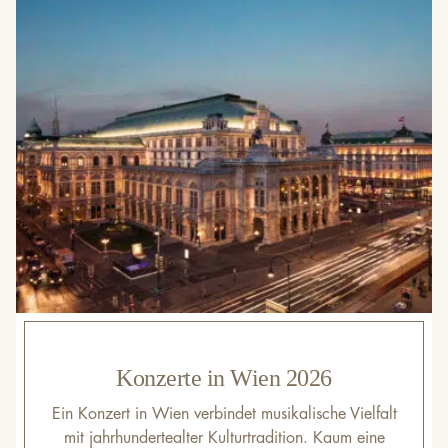
Konzerte in Wien 2026
Ein Konzert in Wien verbindet musikalische Vielfalt
mit jahrhundertealter Kulturtradition. Kaum eine