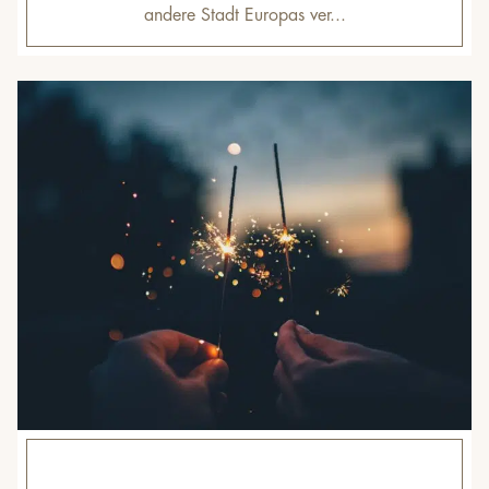
andere Stadt Europas ver...