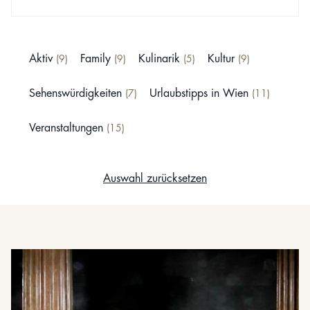
Aktiv
Family
Kulinarik
Kultur
(9)
(9)
(5)
(9)
Sehenswürdigkeiten
Urlaubstipps in Wien
(7)
(11)
Veranstaltungen
(15)
Auswahl zurücksetzen