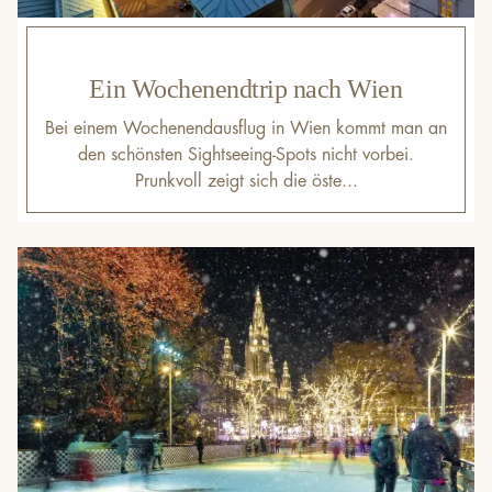
Ein Wochenendtrip nach Wien
Bei einem Wochenendausflug in Wien kommt man an
den schönsten Sightseeing-Spots nicht vorbei.
Prunkvoll zeigt sich die öste...