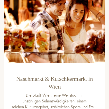
Naschmarkt & Kutschkermarkt in
Wien
Die Stadt Wien: eine Weltstadt mit
unzähligen Sehenswürdigkeiten, einem
reichen Kulturangebot, zahlreichen Sport- und Fre...