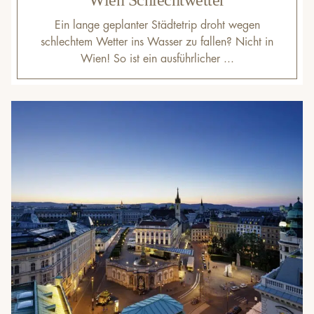
Wien Schlechtwetter
Ein lange geplanter Städtetrip droht wegen
schlechtem Wetter ins Wasser zu fallen? Nicht in
Wien! So ist ein ausführlicher ...