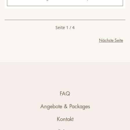
Seite 1 / 4
Nächste Seite
FAQ
Angebote & Packages
Kontakt