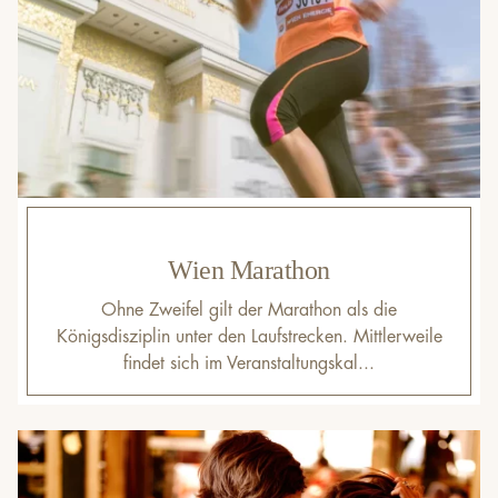
Wien Marathon
Ohne Zweifel gilt der Marathon als die
Königsdisziplin unter den Laufstrecken. Mittlerweile
findet sich im Veranstaltungskal...