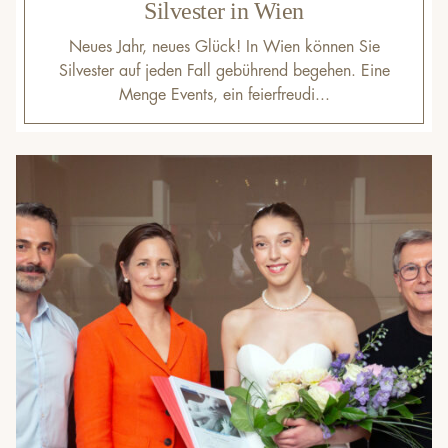
Silvester in Wien
Neues Jahr, neues Glück! In Wien können Sie
Silvester auf jeden Fall gebührend begehen. Eine
Menge Events, ein feierfreudi...