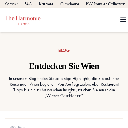
Kontakt
FAQ
Karriere
Gutscheine
BW Premier Collection
BLOG
Entdecken Sie Wien
In unserem Blog finden Sie so einige Highlights, die Sie auf Ihrer
Reise nach Wien begleiten. Von Ausflugszielen, über Restaurant
Tipps bis hin zu historischen Insights, tauchen Sie ein in die
„Wiener Geschichten“.