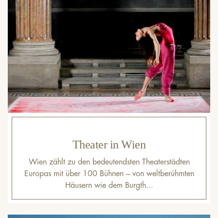
Theater in Wien
Wien zählt zu den bedeutendsten Theaterstädten
Europas mit über 100 Bühnen – von weltberühmten
Häusern wie dem Burgth...