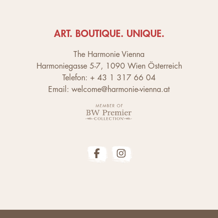
ART. BOUTIQUE. UNIQUE.
The Harmonie Vienna
Harmoniegasse 5-7, 1090 Wien Österreich
Telefon: + 43 1 317 66 04
Email: welcome@harmonie-vienna.at