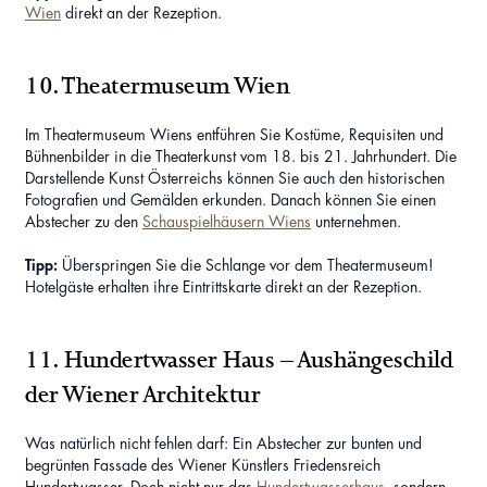
Wien
direkt an der Rezeption.
10. Theatermuseum Wien
Im Theatermuseum Wiens entführen Sie Kostüme, Requisiten und
Bühnenbilder in die Theaterkunst vom 18. bis 21. Jahrhundert. Die
Darstellende Kunst Österreichs können Sie auch den historischen
Fotografien und Gemälden erkunden. Danach können Sie einen
Abstecher zu den
Schauspielhäusern Wiens
unternehmen.
Tipp:
Überspringen Sie die Schlange vor dem Theatermuseum!
Hotelgäste erhalten ihre Eintrittskarte direkt an der Rezeption.
11. Hundertwasser Haus – Aushängeschild
der Wiener Architektur
Was natürlich nicht fehlen darf: Ein Abstecher zur bunten und
begrünten Fassade des Wiener Künstlers Friedensreich