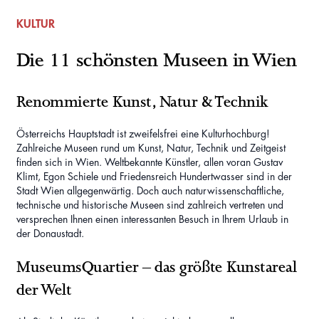
KULTUR
Die 11 schönsten Museen in Wien
Renommierte Kunst, Natur & Technik
Österreichs Hauptstadt ist zweifelsfrei eine Kulturhochburg!
Zahlreiche Museen rund um Kunst, Natur, Technik und Zeitgeist
finden sich in Wien. Weltbekannte Künstler, allen voran Gustav
Klimt, Egon Schiele und Friedensreich Hundertwasser sind in der
Stadt Wien allgegenwärtig. Doch auch naturwissenschaftliche,
technische und historische Museen sind zahlreich vertreten und
versprechen Ihnen einen interessanten Besuch in Ihrem Urlaub in
der Donaustadt.
MuseumsQuartier – das größte Kunstareal
der Welt