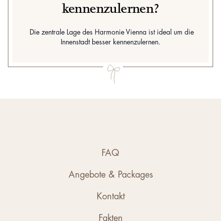
kennenzulernen?
Die zentrale Lage des Harmonie Vienna ist ideal um die
Innenstadt besser kennenzulernen.
FAQ
Angebote & Packages
Kontakt
Fakten