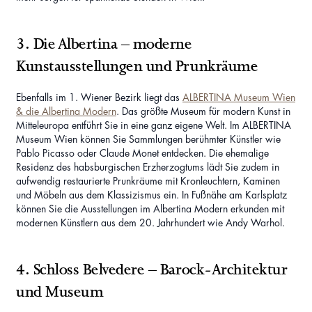
3.
Die Albertina – moderne
Kunstausstellungen und Prunkräume
Ebenfalls im 1. Wiener Bezirk liegt das
ALBERTINA Museum Wien
& die Albertina Modern
. Das größte Museum für modern Kunst in
Mitteleuropa entführt Sie in eine ganz eigene Welt. Im ALBERTINA
Museum Wien können Sie Sammlungen berühmter Künstler wie
Pablo Picasso oder Claude Monet entdecken. Die ehemalige
Residenz des habsburgischen Erzherzogtums lädt Sie zudem in
aufwendig restaurierte Prunkräume mit Kronleuchtern, Kaminen
und Möbeln aus dem Klassizismus ein. In Fußnähe am Karlsplatz
können Sie die Ausstellungen im Albertina Modern erkunden mit
modernen Künstlern aus dem 20. Jahrhundert wie Andy Warhol.
4.
Schloss Belvedere – Barock-Architektur
und Museum