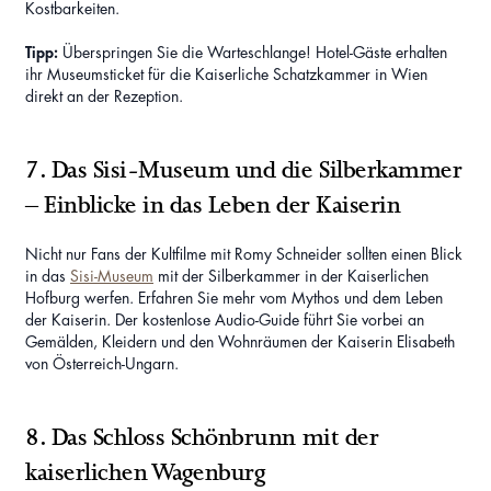
Kostbarkeiten.
Tipp:
Überspringen Sie die Warteschlange! Hotel-Gäste erhalten
ihr Museumsticket für die Kaiserliche Schatzkammer in Wien
direkt an der Rezeption.
7. Das Sisi-Museum und die Silberkammer
– Einblicke in das Leben der Kaiserin
Nicht nur Fans der Kultfilme mit Romy Schneider sollten einen Blick
in das
Sisi-Museum
mit der Silberkammer in der Kaiserlichen
Hofburg werfen. Erfahren Sie mehr vom Mythos und dem Leben
der Kaiserin. Der kostenlose Audio-Guide führt Sie vorbei an
Gemälden, Kleidern und den Wohnräumen der Kaiserin Elisabeth
von Österreich-Ungarn.
8. Das Schloss Schönbrunn mit der
kaiserlichen Wagenburg